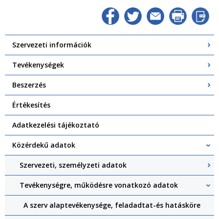
Szervezeti információk
Tevékenységek
Beszerzés
Értékesítés
Adatkezelési tájékoztató
Közérdekű adatok
Szervezeti, személyzeti adatok
Tevékenységre, működésre vonatkozó adatok
A szerv alaptevékenysége, feladadtat-és hatásköre