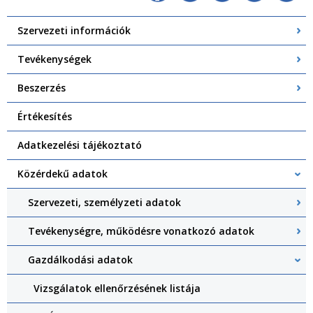
Szervezeti információk
Tevékenységek
Beszerzés
Értékesítés
Adatkezelési tájékoztató
Közérdekű adatok
Szervezeti, személyzeti adatok
Tevékenységre, működésre vonatkozó adatok
Gazdálkodási adatok
Vizsgálatok ellenőrzésének listája