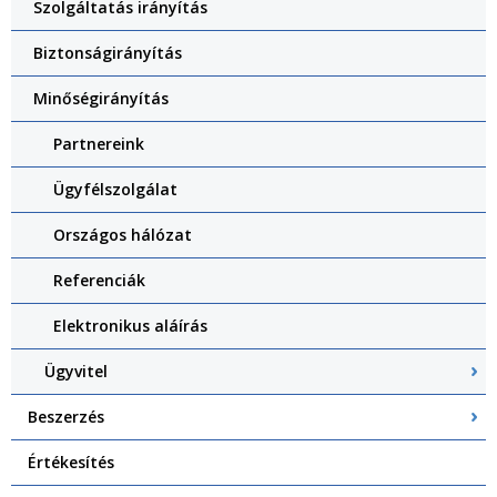
Szolgáltatás irányítás
Biztonságirányítás
Minőségirányítás
Partnereink
Ügyfélszolgálat
Országos hálózat
Referenciák
Elektronikus aláírás
Ügyvitel
Beszerzés
Értékesítés