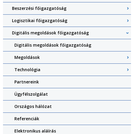
Beszerzési főigazgatóság
Logisztikai főigazgatóság
Digitális megoldások főigazgatóság
Digitális megoldások főigazgatóság
Megoldások
Technológia
Partnereink
Ügyfélszolgálat
Országos hálózat
Referenciák
Elektronikus aláírás