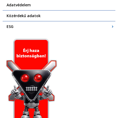
Adatvédelem
Közérdekű adatok
ESG