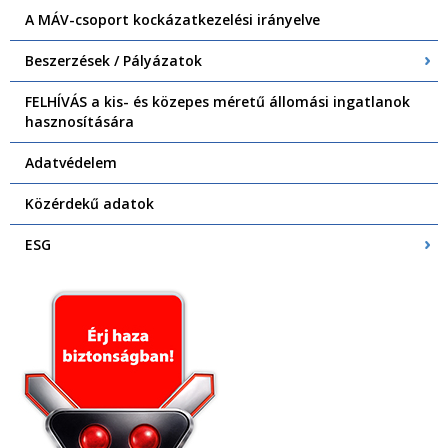
A MÁV-csoport kockázatkezelési irányelve
Beszerzések / Pályázatok
FELHÍVÁS a kis- és közepes méretű állomási ingatlanok
hasznosítására
Adatvédelem
Közérdekű adatok
ESG