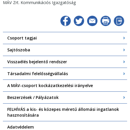
MÁV Zrt. Kommunikációs Igazgatóság
Csoport tagjai
Sajtószoba
Visszaélés bejelentő rendszer
Társadalmi felelősségvállalás
A MÁV-csoport kockázatkezelési irányelve
Beszerzések / Pályázatok
FELHÍVÁS a kis- és közepes méretű állomási ingatlanok
hasznosítására
Adatvédelem