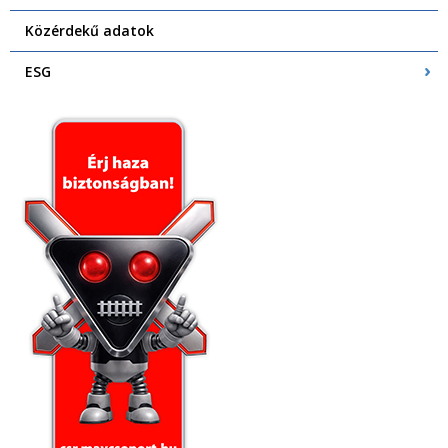
Közérdekű adatok
ESG