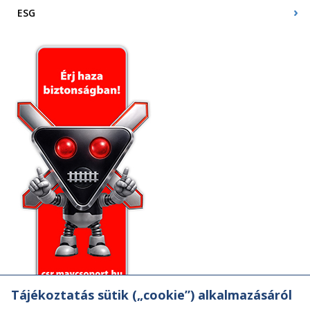
ESG
Tájékoztatás sütik („cookie”) alkalmazásáról