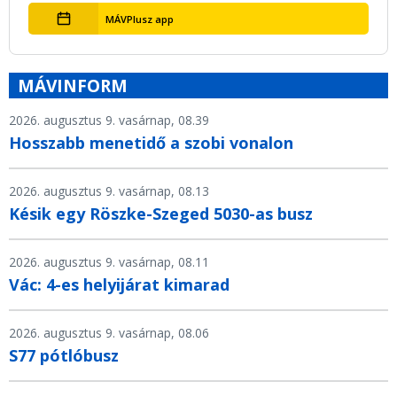
MÁVPlusz app
MÁVINFORM
2026. augusztus 9. vasárnap, 08.39
Hosszabb menetidő a szobi vonalon
2026. augusztus 9. vasárnap, 08.13
Késik egy Röszke-Szeged 5030-as busz
2026. augusztus 9. vasárnap, 08.11
Vác: 4-es helyijárat kimarad
2026. augusztus 9. vasárnap, 08.06
S77 pótlóbusz