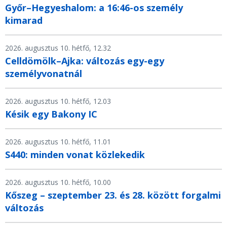
Győr–Hegyeshalom: a 16:46-os személy
kimarad
2026. augusztus 10. hétfő, 12.32
Celldömölk–Ajka: változás egy-egy
személyvonatnál
2026. augusztus 10. hétfő, 12.03
Késik egy Bakony IC
2026. augusztus 10. hétfő, 11.01
S440: minden vonat közlekedik
2026. augusztus 10. hétfő, 10.00
Kőszeg – szeptember 23. és 28. között forgalmi
változás