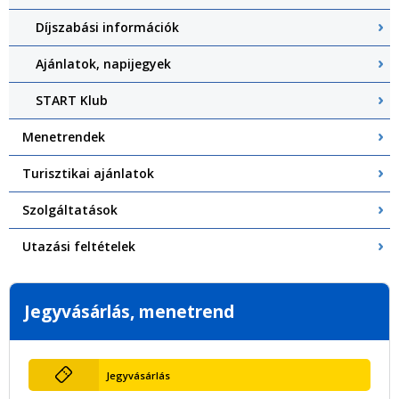
Díjszabási információk
Ajánlatok, napijegyek
START Klub
Menetrendek
Turisztikai ajánlatok
Szolgáltatások
Utazási feltételek
Jegyvásárlás, menetrend
Jegyvásárlás