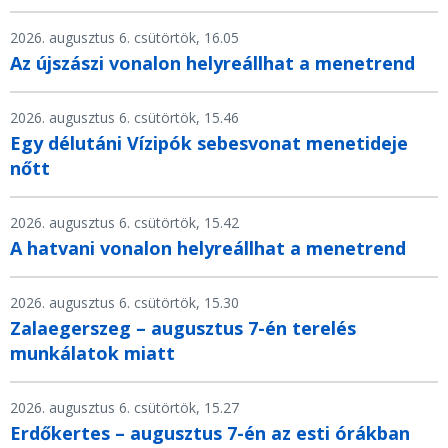
2026. augusztus 6. csütörtök, 16.05
Az újszászi vonalon helyreállhat a menetrend
2026. augusztus 6. csütörtök, 15.46
Egy délutáni Vízipók sebesvonat menetideje
nőtt
2026. augusztus 6. csütörtök, 15.42
A hatvani vonalon helyreállhat a menetrend
2026. augusztus 6. csütörtök, 15.30
Zalaegerszeg – augusztus 7-én terelés
munkálatok miatt
2026. augusztus 6. csütörtök, 15.27
Erdőkertes – augusztus 7-én az esti órákban