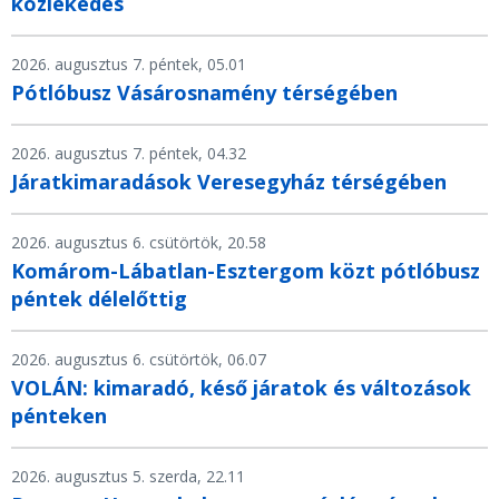
közlekedés
2026. augusztus 7. péntek, 05.01
Pótlóbusz Vásárosnamény térségében
2026. augusztus 7. péntek, 04.32
Járatkimaradások Veresegyház térségében
2026. augusztus 6. csütörtök, 20.58
Komárom-Lábatlan-Esztergom közt pótlóbusz
péntek délelőttig
2026. augusztus 6. csütörtök, 06.07
VOLÁN: kimaradó, késő járatok és változások
pénteken
2026. augusztus 5. szerda, 22.11