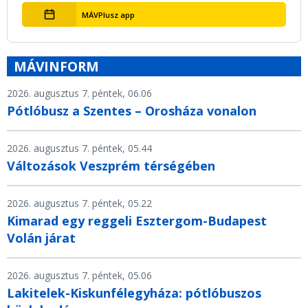
MÁVPlusz app
MÁVINFORM
2026. augusztus 7. péntek, 06.06
Pótlóbusz a Szentes – Orosháza vonalon
2026. augusztus 7. péntek, 05.44
Változások Veszprém térségében
2026. augusztus 7. péntek, 05.22
Kimarad egy reggeli Esztergom-Budapest
Volán járat
2026. augusztus 7. péntek, 05.06
Lakitelek-Kiskunfélegyháza: pótlóbuszos