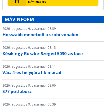
MÁVPlusz app
MÁVINFORM
2026. augusztus 9. vasárnap, 08.39
Hosszabb menetidő a szobi vonalon
2026. augusztus 9. vasárnap, 08.13
Késik egy Röszke-Szeged 5030-as busz
2026. augusztus 9. vasárnap, 08.11
Vác: 4-es helyijárat kimarad
2026. augusztus 9. vasárnap, 08.06
S77 pótlóbusz
2026. augusztus 9. vasárnap, 06.39