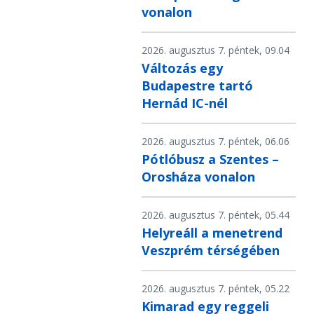
vonalon
2026. augusztus 7. péntek, 09.04
Változás egy
Budapestre tartó
Hernád IC-nél
2026. augusztus 7. péntek, 06.06
Pótlóbusz a Szentes –
Orosháza vonalon
2026. augusztus 7. péntek, 05.44
Helyreáll a menetrend
Veszprém térségében
2026. augusztus 7. péntek, 05.22
Kimarad egy reggeli