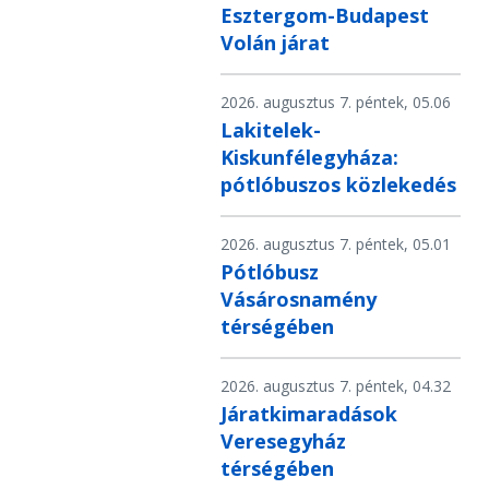
Esztergom-Budapest
Volán járat
2026. augusztus 7. péntek, 05.06
Lakitelek-
Kiskunfélegyháza:
pótlóbuszos közlekedés
2026. augusztus 7. péntek, 05.01
Pótlóbusz
Vásárosnamény
térségében
2026. augusztus 7. péntek, 04.32
Járatkimaradások
Veresegyház
térségében