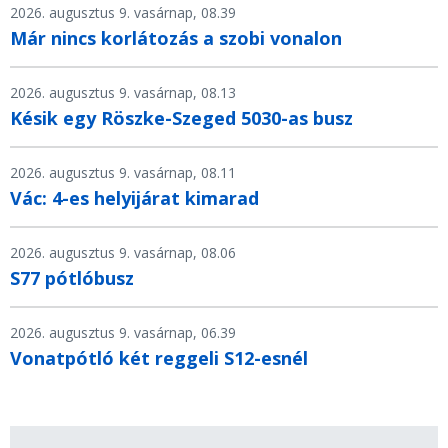
2026. augusztus 9. vasárnap, 08.39
Már nincs korlátozás a szobi vonalon
2026. augusztus 9. vasárnap, 08.13
Késik egy Röszke-Szeged 5030-as busz
2026. augusztus 9. vasárnap, 08.11
Vác: 4-es helyijárat kimarad
2026. augusztus 9. vasárnap, 08.06
S77 pótlóbusz
2026. augusztus 9. vasárnap, 06.39
Vonatpótló két reggeli S12-esnél