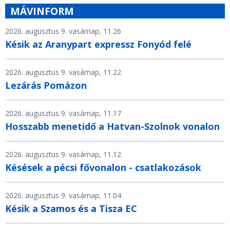
MÁVINFORM
2026. augusztus 9. vasárnap, 11.26
Késik az Aranypart expressz Fonyód felé
2026. augusztus 9. vasárnap, 11.22
Lezárás Pomázon
2026. augusztus 9. vasárnap, 11.17
Hosszabb menetidő a Hatvan-Szolnok vonalon
2026. augusztus 9. vasárnap, 11.12
Késések a pécsi fővonalon - csatlakozások
2026. augusztus 9. vasárnap, 11.04
Késik a Szamos és a Tisza EC