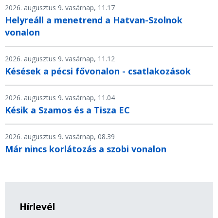
2026. augusztus 9. vasárnap, 11.17
Helyreáll a menetrend a Hatvan-Szolnok
vonalon
2026. augusztus 9. vasárnap, 11.12
Késések a pécsi fővonalon - csatlakozások
2026. augusztus 9. vasárnap, 11.04
Késik a Szamos és a Tisza EC
2026. augusztus 9. vasárnap, 08.39
Már nincs korlátozás a szobi vonalon
Hírlevél