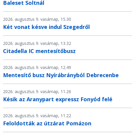
Baleset Soltnál
2026. augusztus 9. vasárnap, 15.30
Két vonat késve indul Szegedről
2026. augusztus 9. vasárnap, 13.32
Citadella IC mentesítőbusz
2026. augusztus 9. vasárnap, 12.49
Mentesítő busz Nyírábrányból Debrecenbe
2026. augusztus 9. vasárnap, 11.26
Késik az Aranypart expressz Fonyód felé
2026. augusztus 9. vasárnap, 11.22
Feloldották az útzárat Pomázon