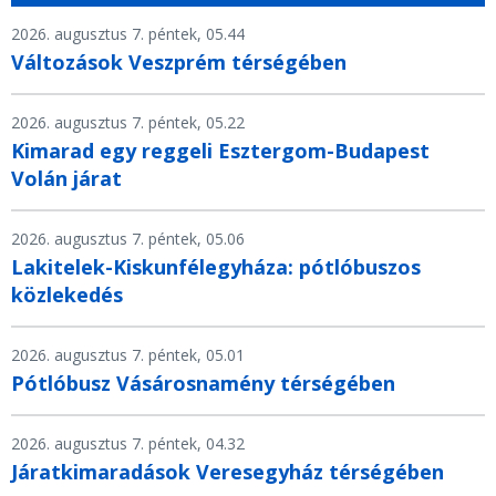
2026. augusztus 7. péntek, 05.44
Változások Veszprém térségében
2026. augusztus 7. péntek, 05.22
Kimarad egy reggeli Esztergom-Budapest
Volán járat
2026. augusztus 7. péntek, 05.06
Lakitelek-Kiskunfélegyháza: pótlóbuszos
közlekedés
2026. augusztus 7. péntek, 05.01
Pótlóbusz Vásárosnamény térségében
2026. augusztus 7. péntek, 04.32
Járatkimaradások Veresegyház térségében