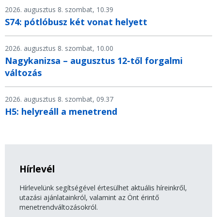
2026. augusztus 8. szombat, 10.39
S74: pótlóbusz két vonat helyett
2026. augusztus 8. szombat, 10.00
Nagykanizsa – augusztus 12-től forgalmi
változás
2026. augusztus 8. szombat, 09.37
H5: helyreáll a menetrend
Hírlevél
Hírlevelünk segítségével értesülhet aktuális híreinkről,
utazási ajánlatainkról, valamint az Önt érintő
menetrendváltozásokról.