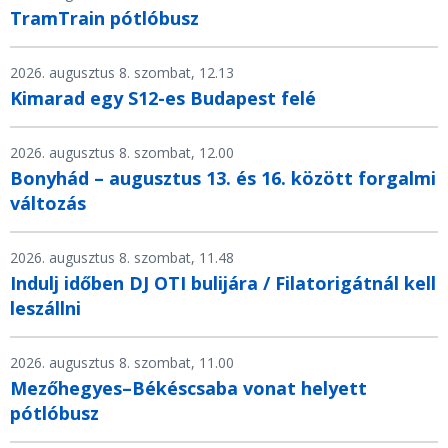
TramTrain pótlóbusz
2026. augusztus 8. szombat, 12.13
Kimarad egy S12-es Budapest felé
2026. augusztus 8. szombat, 12.00
Bonyhád – augusztus 13. és 16. között forgalmi
változás
2026. augusztus 8. szombat, 11.48
Indulj időben DJ OTI bulijára / Filatorigátnál kell
leszállni
2026. augusztus 8. szombat, 11.00
Mezőhegyes–Békéscsaba vonat helyett
pótlóbusz