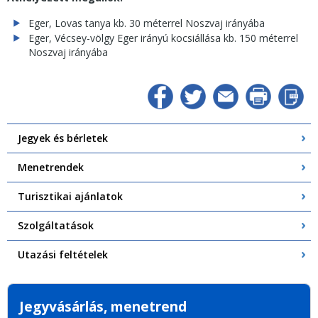
Eger, Lovas tanya kb. 30 méterrel Noszvaj irányába
Eger, Vécsey-völgy Eger irányú kocsiállása kb. 150 méterrel
Noszvaj irányába
Jegyek és bérletek
Menetrendek
Turisztikai ajánlatok
Szolgáltatások
Utazási feltételek
Jegyvásárlás, menetrend