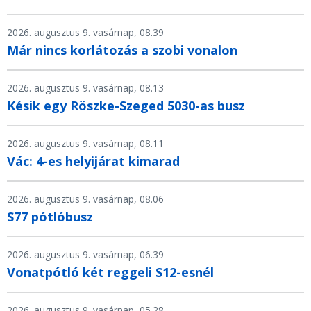
2026. augusztus 9. vasárnap, 08.39
Már nincs korlátozás a szobi vonalon
2026. augusztus 9. vasárnap, 08.13
Késik egy Röszke-Szeged 5030-as busz
2026. augusztus 9. vasárnap, 08.11
Vác: 4-es helyijárat kimarad
2026. augusztus 9. vasárnap, 08.06
S77 pótlóbusz
2026. augusztus 9. vasárnap, 06.39
Vonatpótló két reggeli S12-esnél
2026. augusztus 9. vasárnap, 05.28