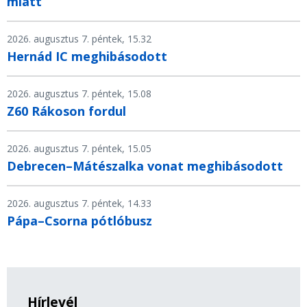
miatt
2026. augusztus 7. péntek, 15.32
Hernád IC meghibásodott
2026. augusztus 7. péntek, 15.08
Z60 Rákoson fordul
2026. augusztus 7. péntek, 15.05
Debrecen–Mátészalka vonat meghibásodott
2026. augusztus 7. péntek, 14.33
Pápa–Csorna pótlóbusz
Hírlevél