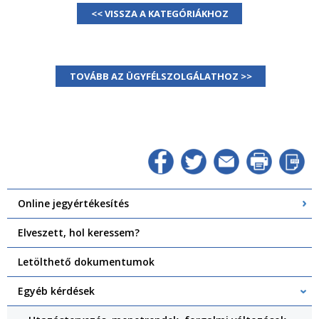
<< VISSZA A KATEGÓRIÁKHOZ
TOVÁBB AZ ÜGYFÉLSZOLGÁLATHOZ >>
Online jegyértékesítés
Elveszett, hol keressem?
Letölthető dokumentumok
Egyéb kérdések