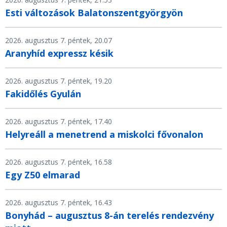
Esti változások Balatonszentgyörgyön
2026. augusztus 7. péntek, 20.07
Aranyhíd expressz késik
2026. augusztus 7. péntek, 19.20
Fakidőlés Gyulán
2026. augusztus 7. péntek, 17.40
Helyreáll a menetrend a miskolci fővonalon
2026. augusztus 7. péntek, 16.58
Egy Z50 elmarad
2026. augusztus 7. péntek, 16.43
Bonyhád – augusztus 8-án terelés rendezvény