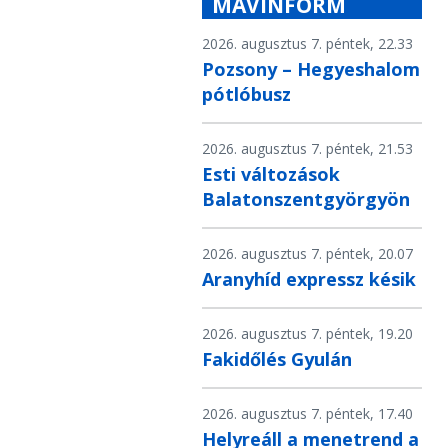
MÁVINFORM
2026. augusztus 7. péntek, 22.33
Pozsony – Hegyeshalom
pótlóbusz
2026. augusztus 7. péntek, 21.53
Esti változások
Balatonszentgyörgyön
2026. augusztus 7. péntek, 20.07
Aranyhíd expressz késik
2026. augusztus 7. péntek, 19.20
Fakidőlés Gyulán
2026. augusztus 7. péntek, 17.40
Helyreáll a menetrend a