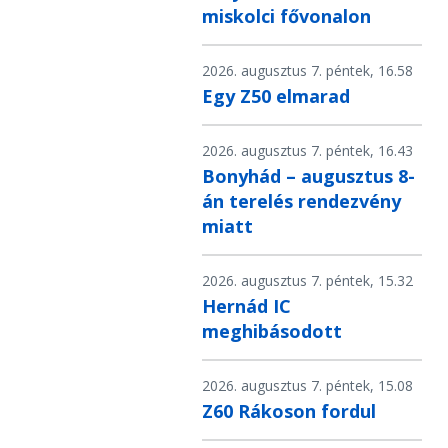
miskolci fővonalon
2026. augusztus 7. péntek, 16.58
Egy Z50 elmarad
2026. augusztus 7. péntek, 16.43
Bonyhád – augusztus 8-
án terelés rendezvény
miatt
2026. augusztus 7. péntek, 15.32
Hernád IC
meghibásodott
2026. augusztus 7. péntek, 15.08
Z60 Rákoson fordul