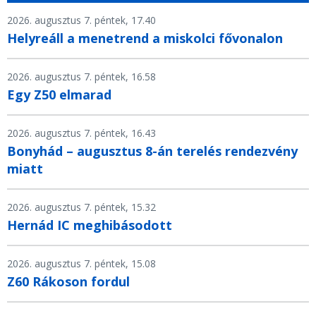
2026. augusztus 7. péntek, 17.40
Helyreáll a menetrend a miskolci fővonalon
2026. augusztus 7. péntek, 16.58
Egy Z50 elmarad
2026. augusztus 7. péntek, 16.43
Bonyhád – augusztus 8-án terelés rendezvény
miatt
2026. augusztus 7. péntek, 15.32
Hernád IC meghibásodott
2026. augusztus 7. péntek, 15.08
Z60 Rákoson fordul