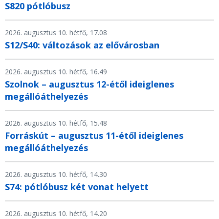
S820 pótlóbusz
2026. augusztus 10. hétfő, 17.08
S12/S40: változások az elővárosban
2026. augusztus 10. hétfő, 16.49
Szolnok – augusztus 12-étől ideiglenes
megállóáthelyezés
2026. augusztus 10. hétfő, 15.48
Forráskút – augusztus 11-étől ideiglenes
megállóáthelyezés
2026. augusztus 10. hétfő, 14.30
S74: pótlóbusz két vonat helyett
2026. augusztus 10. hétfő, 14.20