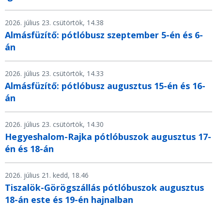
2026. július 23. csütörtök, 14.38
Almásfüzítő: pótlóbusz szeptember 5-én és 6-
án
2026. július 23. csütörtök, 14.33
Almásfüzítő: pótlóbusz augusztus 15-én és 16-
án
2026. július 23. csütörtök, 14.30
Hegyeshalom-Rajka pótlóbuszok augusztus 17-
én és 18-án
2026. július 21. kedd, 18.46
Tiszalök-Görögszállás pótlóbuszok augusztus
18-án este és 19-én hajnalban