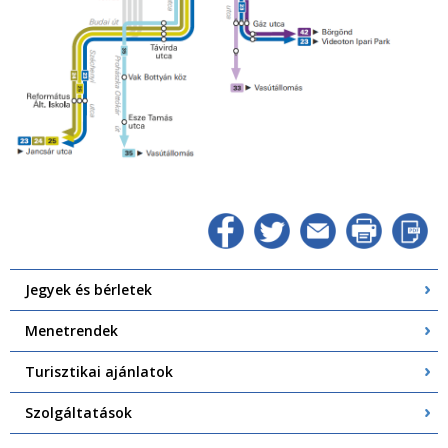
Jegyek és bérletek
Menetrendek
Turisztikai ajánlatok
Szolgáltatások