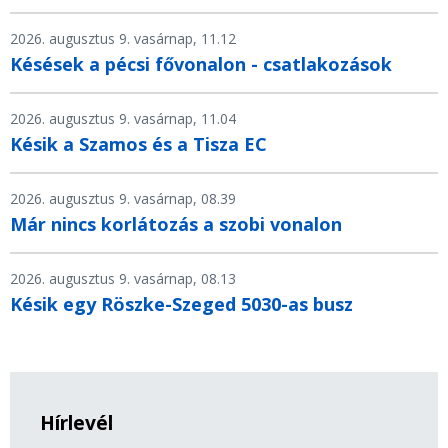
2026. augusztus 9. vasárnap, 11.12
Késések a pécsi fővonalon - csatlakozások
2026. augusztus 9. vasárnap, 11.04
Késik a Szamos és a Tisza EC
2026. augusztus 9. vasárnap, 08.39
Már nincs korlátozás a szobi vonalon
2026. augusztus 9. vasárnap, 08.13
Késik egy Röszke-Szeged 5030-as busz
Hírlevél