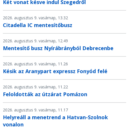
Két vonat késve indul Szegedről
2026. augusztus 9. vasárnap, 13.32
Citadella IC mentesítőbusz
2026. augusztus 9. vasárnap, 12.49
Mentesítő busz Nyírábrányból Debrecenbe
2026. augusztus 9. vasárnap, 11.26
Késik az Aranypart expressz Fonyód felé
2026. augusztus 9. vasárnap, 11.22
Feloldották az útzárat Pomázon
2026. augusztus 9. vasárnap, 11.17
Helyreáll a menetrend a Hatvan-Szolnok
vonalon