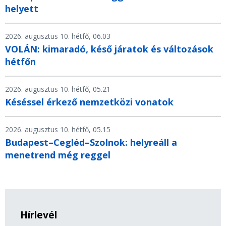
helyett
2026. augusztus 10. hétfő, 06.03
VOLÁN: kimaradó, késő járatok és változások
hétfőn
2026. augusztus 10. hétfő, 05.21
Késéssel érkező nemzetközi vonatok
2026. augusztus 10. hétfő, 05.15
Budapest–Cegléd–Szolnok: helyreáll a
menetrend még reggel
Hírlevél