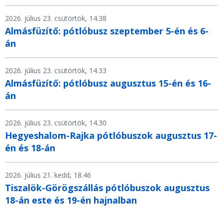
2026. július 23. csütörtök, 14.38
Almásfüzítő: pótlóbusz szeptember 5-én és 6-
án
2026. július 23. csütörtök, 14.33
Almásfüzítő: pótlóbusz augusztus 15-én és 16-
án
2026. július 23. csütörtök, 14.30
Hegyeshalom-Rajka pótlóbuszok augusztus 17-
én és 18-án
2026. július 21. kedd, 18.46
Tiszalök-Görögszállás pótlóbuszok augusztus
18-án este és 19-én hajnalban