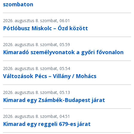
szombaton
2026. augusztus 8. szombat, 06.01
Pótlóbusz Miskolc – Ózd között
2026. augusztus 8. szombat, 05.59
Kimaradó személyvonatok a győri fővonalon
2026. augusztus 8. szombat, 05.54
Változások Pécs – Villány / Mohács
2026. augusztus 8. szombat, 05.13
Kimarad egy Zsámbék-Budapest járat
2026. augusztus 8. szombat, 04.51
Kimarad egy reggeli 679-es járat