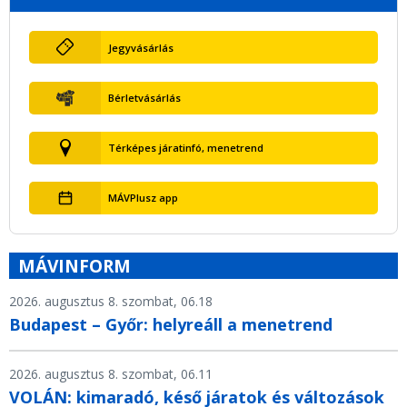
Jegyvásárlás
Bérletvásárlás
Térképes járatinfó, menetrend
MÁVPlusz app
MÁVINFORM
2026. augusztus 8. szombat, 06.18
Budapest – Győr: helyreáll a menetrend
2026. augusztus 8. szombat, 06.11
VOLÁN: kimaradó, késő járatok és változások