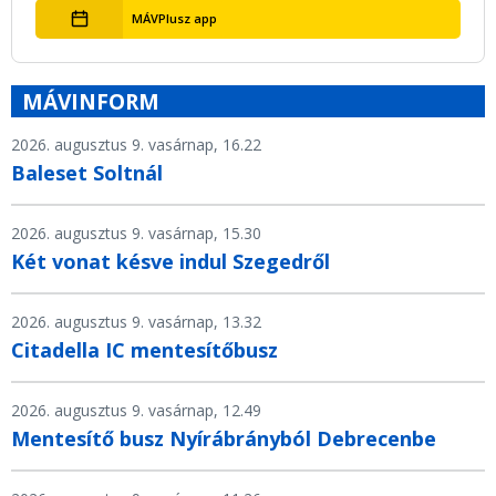
MÁVPlusz app
MÁVINFORM
2026. augusztus 9. vasárnap, 16.22
Baleset Soltnál
2026. augusztus 9. vasárnap, 15.30
Két vonat késve indul Szegedről
2026. augusztus 9. vasárnap, 13.32
Citadella IC mentesítőbusz
2026. augusztus 9. vasárnap, 12.49
Mentesítő busz Nyírábrányból Debrecenbe