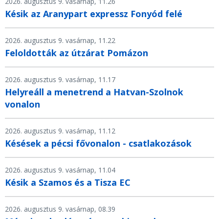
2026. augusztus 9. vasárnap, 11.26
Késik az Aranypart expressz Fonyód felé
2026. augusztus 9. vasárnap, 11.22
Feloldották az útzárat Pomázon
2026. augusztus 9. vasárnap, 11.17
Helyreáll a menetrend a Hatvan-Szolnok
vonalon
2026. augusztus 9. vasárnap, 11.12
Késések a pécsi fővonalon - csatlakozások
2026. augusztus 9. vasárnap, 11.04
Késik a Szamos és a Tisza EC
2026. augusztus 9. vasárnap, 08.39