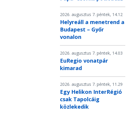
2026. augusztus 7. péntek, 14.12
Helyreáll a menetrend a
Budapest – Győr
vonalon
2026. augusztus 7. péntek, 14.03
EuRegio vonatpár
kimarad
2026. augusztus 7. péntek, 11.29
Egy Helikon InterRégió
csak Tapolcáig
közlekedik