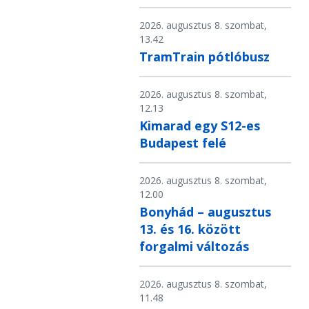
2026. augusztus 8. szombat,
13.42
TramTrain pótlóbusz
2026. augusztus 8. szombat,
12.13
Kimarad egy S12-es
Budapest felé
2026. augusztus 8. szombat,
12.00
Bonyhád – augusztus
13. és 16. között
forgalmi változás
2026. augusztus 8. szombat,
11.48