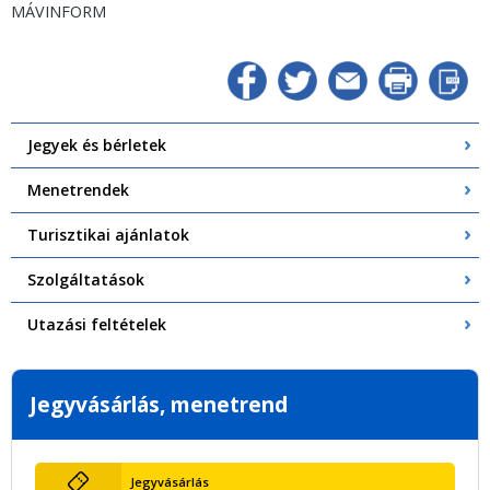
MÁVINFORM
Jegyek és bérletek
Menetrendek
Turisztikai ajánlatok
Szolgáltatások
Utazási feltételek
Jegyvásárlás, menetrend
Jegyvásárlás