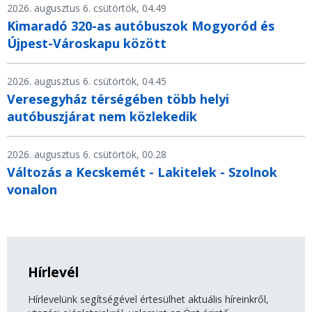
2026. augusztus 6. csütörtök, 04.49
Kimaradó 320-as autóbuszok Mogyoród és
Újpest-Városkapu között
2026. augusztus 6. csütörtök, 04.45
Veresegyház térségében több helyi
autóbuszjárat nem közlekedik
2026. augusztus 6. csütörtök, 00.28
Változás a Kecskemét - Lakitelek - Szolnok
vonalon
Hírlevél
Hírlevelünk segítségével értesülhet aktuális híreinkről,