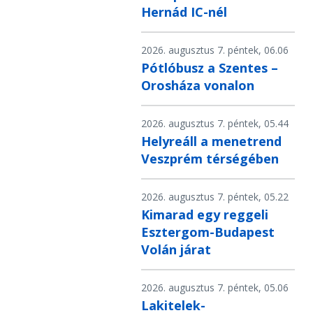
Hernád IC-nél
2026. augusztus 7. péntek, 06.06
Pótlóbusz a Szentes –
Orosháza vonalon
2026. augusztus 7. péntek, 05.44
Helyreáll a menetrend
Veszprém térségében
2026. augusztus 7. péntek, 05.22
Kimarad egy reggeli
Esztergom-Budapest
Volán járat
2026. augusztus 7. péntek, 05.06
Lakitelek-