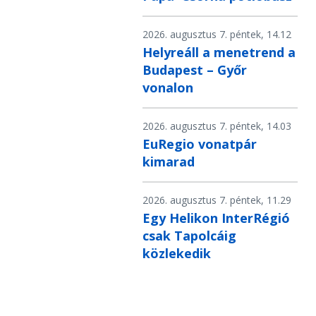
2026. augusztus 7. péntek, 14.12
Helyreáll a menetrend a
Budapest – Győr
vonalon
2026. augusztus 7. péntek, 14.03
EuRegio vonatpár
kimarad
2026. augusztus 7. péntek, 11.29
Egy Helikon InterRégió
csak Tapolcáig
közlekedik