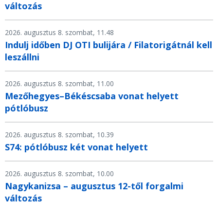
változás
2026. augusztus 8. szombat, 11.48
Indulj időben DJ OTI bulijára / Filatorigátnál kell
leszállni
2026. augusztus 8. szombat, 11.00
Mezőhegyes–Békéscsaba vonat helyett
pótlóbusz
2026. augusztus 8. szombat, 10.39
S74: pótlóbusz két vonat helyett
2026. augusztus 8. szombat, 10.00
Nagykanizsa – augusztus 12-től forgalmi
változás