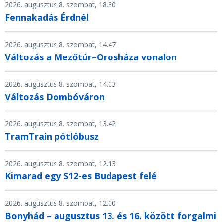
2026. augusztus 8. szombat, 18.30
Fennakadás Érdnél
2026. augusztus 8. szombat, 14.47
Változás a Mezőtúr–Orosháza vonalon
2026. augusztus 8. szombat, 14.03
Változás Dombóváron
2026. augusztus 8. szombat, 13.42
TramTrain pótlóbusz
2026. augusztus 8. szombat, 12.13
Kimarad egy S12-es Budapest felé
2026. augusztus 8. szombat, 12.00
Bonyhád – augusztus 13. és 16. között forgalmi