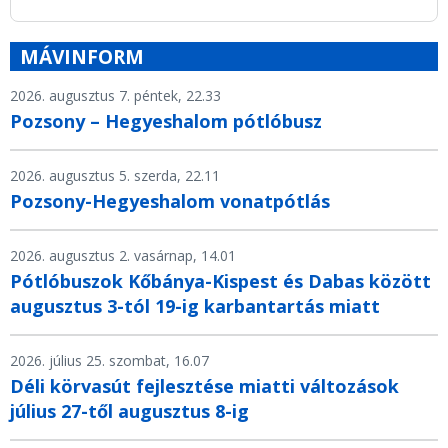
MÁVINFORM
2026. augusztus 7. péntek, 22.33
Pozsony – Hegyeshalom pótlóbusz
2026. augusztus 5. szerda, 22.11
Pozsony-Hegyeshalom vonatpótlás
2026. augusztus 2. vasárnap, 14.01
Pótlóbuszok Kőbánya-Kispest és Dabas között
augusztus 3-tól 19-ig karbantartás miatt
2026. július 25. szombat, 16.07
Déli körvasút fejlesztése miatti változások
július 27-től augusztus 8-ig