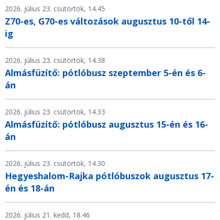
2026. július 23. csütörtök, 14.45
Z70-es, G70-es változások augusztus 10-től 14-
ig
2026. július 23. csütörtök, 14.38
Almásfüzítő: pótlóbusz szeptember 5-én és 6-
án
2026. július 23. csütörtök, 14.33
Almásfüzítő: pótlóbusz augusztus 15-én és 16-
án
2026. július 23. csütörtök, 14.30
Hegyeshalom-Rajka pótlóbuszok augusztus 17-
én és 18-án
2026. július 21. kedd, 18.46