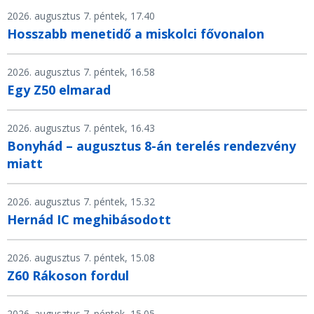
2026. augusztus 7. péntek, 17.40
Hosszabb menetidő a miskolci fővonalon
2026. augusztus 7. péntek, 16.58
Egy Z50 elmarad
2026. augusztus 7. péntek, 16.43
Bonyhád – augusztus 8-án terelés rendezvény
miatt
2026. augusztus 7. péntek, 15.32
Hernád IC meghibásodott
2026. augusztus 7. péntek, 15.08
Z60 Rákoson fordul
2026. augusztus 7. péntek, 15.05