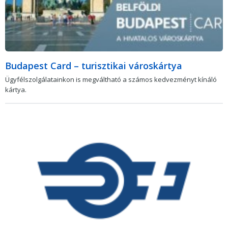
Budapest Card – turisztikai városkártya
Ügyfélszolgálatainkon is megváltható a számos kedvezményt kínáló
kártya.