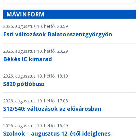
MÁVINFORM
2026. augusztus 10. hétfő, 20.59
Esti változások Balatonszentgyörgyön
2026. augusztus 10. hétfő, 20.29
Békés IC kimarad
2026. augusztus 10. hétfő, 18.19
S820 pótlóbusz
2026. augusztus 10. hétfő, 17.08
S12/S40: változások az elővárosban
2026. augusztus 10. hétfő, 16.49
Szolnok – augusztus 12-étől ideiglenes