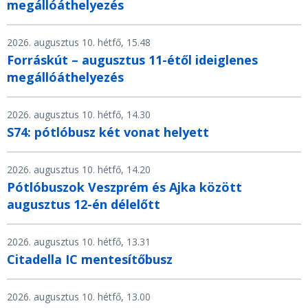
megállóáthelyezés
2026. augusztus 10. hétfő, 15.48
Forráskút – augusztus 11-étől ideiglenes
megállóáthelyezés
2026. augusztus 10. hétfő, 14.30
S74: pótlóbusz két vonat helyett
2026. augusztus 10. hétfő, 14.20
Pótlóbuszok Veszprém és Ajka között
augusztus 12-én délelőtt
2026. augusztus 10. hétfő, 13.31
Citadella IC mentesítőbusz
2026. augusztus 10. hétfő, 13.00