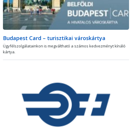
Budapest Card – turisztikai városkártya
Ügyfélszolgálatainkon is megváltható a számos kedvezményt kínáló
kártya.