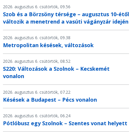
2026. augusztus 6. csütörtök, 09.56
Szob és a Börzsöny térsége – augusztus 10-étől
változik a menetrend a vasúti vágányzár idején
2026. augusztus 6. csütörtök, 09.38
Metropolitan késések, változások
2026. augusztus 6. csütörtök, 08.52
S220: Változások a Szolnok – Kecskemét
vonalon
2026. augusztus 6. csütörtök, 07.22
Késések a Budapest – Pécs vonalon
2026. augusztus 6. csütörtök, 06.24
Pótlóbusz egy Szolnok – Szentes vonat helyett