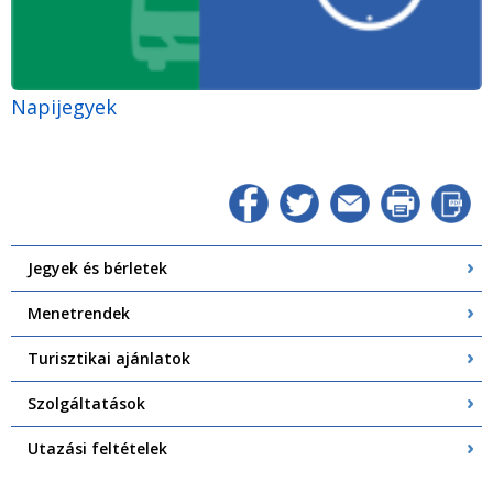
Napijegyek
Jegyek és bérletek
Menetrendek
Turisztikai ajánlatok
Szolgáltatások
Utazási feltételek