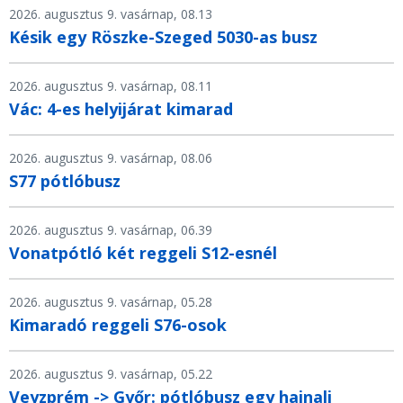
2026. augusztus 9. vasárnap, 08.13
Késik egy Röszke-Szeged 5030-as busz
2026. augusztus 9. vasárnap, 08.11
Vác: 4-es helyijárat kimarad
2026. augusztus 9. vasárnap, 08.06
S77 pótlóbusz
2026. augusztus 9. vasárnap, 06.39
Vonatpótló két reggeli S12-esnél
2026. augusztus 9. vasárnap, 05.28
Kimaradó reggeli S76-osok
2026. augusztus 9. vasárnap, 05.22
Veyzprém -> Győr: pótlóbusz egy hajnali