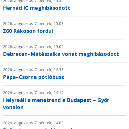
2026. augusztus 7. péntek, 15.32
Hernád IC meghibásodott
2026. augusztus 7. péntek, 15.08
Z60 Rákoson fordul
2026. augusztus 7. péntek, 15.05
Debrecen–Mátészalka vonat meghibásodott
2026. augusztus 7. péntek, 14.33
Pápa–Csorna pótlóbusz
2026. augusztus 7. péntek, 14.12
Helyreáll a menetrend a Budapest – Győr
vonalon
2026. augusztus 7. péntek, 14.03