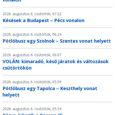
2026. augusztus 6. csütörtök, 07.22
Késések a Budapest – Pécs vonalon
2026. augusztus 6. csütörtök, 06.24
Pótlóbusz egy Szolnok – Szentes vonat helyett
2026. augusztus 6. csütörtök, 06.07
VOLÁN: kimaradó, késő járatok és változások
csütörtökön
2026. augusztus 6. csütörtök, 05.59
Pótlóbusz egy Tapolca – Keszthely vonat
helyett
2026. augusztus 6. csütörtök, 05.54