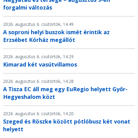
forgalmi változás
2026. augusztus 6. csütörtök, 14.49
A soproni helyi buszok ismét érintik az
Erzsébet Kórház megállót
2026. augusztus 6. csütörtök, 14.29
Kimarad két vasútvillamos
2026. augusztus 6. csütörtök, 14.28
A Tisza EC áll meg egy EuRegio helyett Győr-
Hegyeshalom közt
2026. augusztus 6. csütörtök, 14.20
Szeged és Röszke között pótlóbusz két vonat
helyett