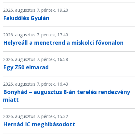
2026. augusztus 7. péntek, 19.20
Fakidőlés Gyulán
2026. augusztus 7. péntek, 17.40
Helyreáll a menetrend a miskolci fővonalon
2026. augusztus 7. péntek, 16.58
Egy Z50 elmarad
2026. augusztus 7. péntek, 16.43
Bonyhád – augusztus 8-án terelés rendezvény
miatt
2026. augusztus 7. péntek, 15.32
Hernád IC meghibásodott