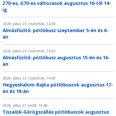
Z70-es, G70-es változások augusztus 10-től 14-
ig
2026. július 23. csütörtök, 14.38
Almásfüzítő: pótlóbusz szeptember 5-én és 6-
án
2026. július 23. csütörtök, 14.33
Almásfüzítő: pótlóbusz augusztus 15-én és 16-
án
2026. július 23. csütörtök, 14.30
Hegyeshalom-Rajka pótlóbuszok augusztus 17-
én és 18-án
2026. július 21. kedd, 18.46
Tiszalök-Görögszállás pótlóbuszok augusztus