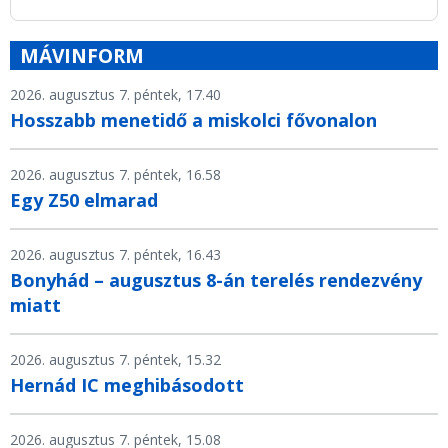
MÁVINFORM
2026. augusztus 7. péntek, 17.40
Hosszabb menetidő a miskolci fővonalon
2026. augusztus 7. péntek, 16.58
Egy Z50 elmarad
2026. augusztus 7. péntek, 16.43
Bonyhád – augusztus 8-án terelés rendezvény
miatt
2026. augusztus 7. péntek, 15.32
Hernád IC meghibásodott
2026. augusztus 7. péntek, 15.08