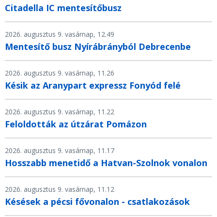
Citadella IC mentesítőbusz
2026. augusztus 9. vasárnap, 12.49
Mentesítő busz Nyírábrányból Debrecenbe
2026. augusztus 9. vasárnap, 11.26
Késik az Aranypart expressz Fonyód felé
2026. augusztus 9. vasárnap, 11.22
Feloldották az útzárat Pomázon
2026. augusztus 9. vasárnap, 11.17
Hosszabb menetidő a Hatvan-Szolnok vonalon
2026. augusztus 9. vasárnap, 11.12
Késések a pécsi fővonalon - csatlakozások