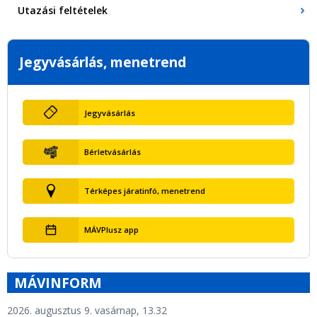
Utazási feltételek
Jegyvásárlás, menetrend
Jegyvásárlás
Bérletvásárlás
Térképes járatinfó, menetrend
MÁVPlusz app
MÁVINFORM
2026. augusztus 9. vasárnap, 13.32