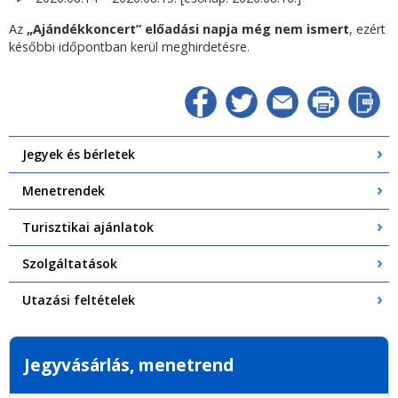
Az
„Ajándékkoncert” előadási napja még nem ismert
, ezért
későbbi időpontban kerül meghirdetésre.
Jegyek és bérletek
Menetrendek
Turisztikai ajánlatok
Szolgáltatások
Utazási feltételek
Jegyvásárlás, menetrend