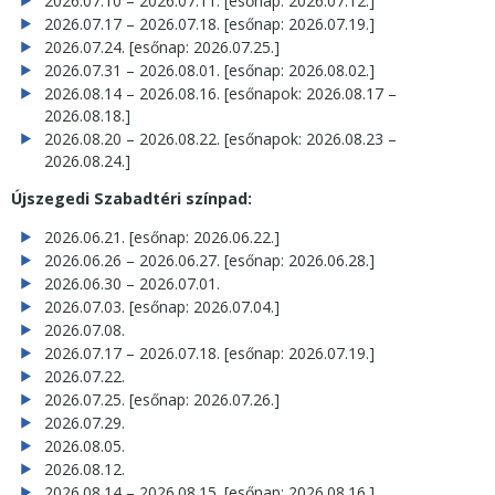
2026.07.10 – 2026.07.11. [esőnap: 2026.07.12.]
2026.07.17 – 2026.07.18. [esőnap: 2026.07.19.]
2026.07.24. [esőnap: 2026.07.25.]
2026.07.31 – 2026.08.01. [esőnap: 2026.08.02.]
2026.08.14 – 2026.08.16. [esőnapok: 2026.08.17 –
2026.08.18.]
2026.08.20 – 2026.08.22. [esőnapok: 2026.08.23 –
2026.08.24.]
Újszegedi Szabadtéri színpad:
2026.06.21. [esőnap: 2026.06.22.]
2026.06.26 – 2026.06.27. [esőnap: 2026.06.28.]
2026.06.30 – 2026.07.01.
2026.07.03. [esőnap: 2026.07.04.]
2026.07.08.
2026.07.17 – 2026.07.18. [esőnap: 2026.07.19.]
2026.07.22.
2026.07.25. [esőnap: 2026.07.26.]
2026.07.29.
2026.08.05.
2026.08.12.
2026.08.14 – 2026.08.15. [esőnap: 2026.08.16.]