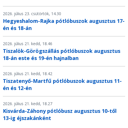
2026. július 23. csütörtök, 14.30
Hegyeshalom-Rajka pótlóbuszok augusztus 17-
én és 18-án
2026. július 21. kedd, 18.46
Tiszalök-Görögszállás pótlóbuszok augusztus
18-án este és 19-én hajnalban
2026. július 21. kedd, 18.42
Tiszatenyő-Martfű pótlóbuszok augusztus 11-
én és 12-én
2026. július 21. kedd, 18.27
Kisvárda-Záhony pótlóbusz augusztus 10-től
13-ig éjszakánként