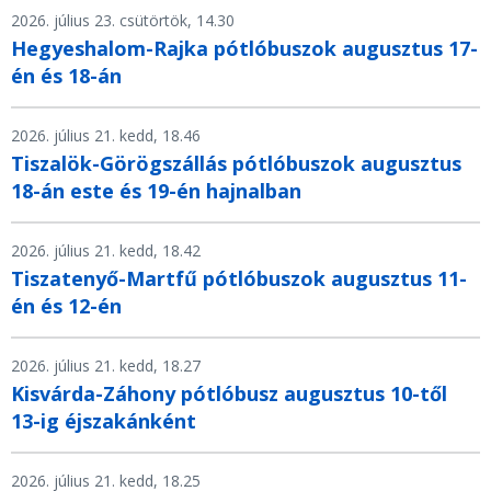
2026. július 23. csütörtök, 14.30
Hegyeshalom-Rajka pótlóbuszok augusztus 17-
én és 18-án
2026. július 21. kedd, 18.46
Tiszalök-Görögszállás pótlóbuszok augusztus
18-án este és 19-én hajnalban
2026. július 21. kedd, 18.42
Tiszatenyő-Martfű pótlóbuszok augusztus 11-
én és 12-én
2026. július 21. kedd, 18.27
Kisvárda-Záhony pótlóbusz augusztus 10-től
13-ig éjszakánként
2026. július 21. kedd, 18.25