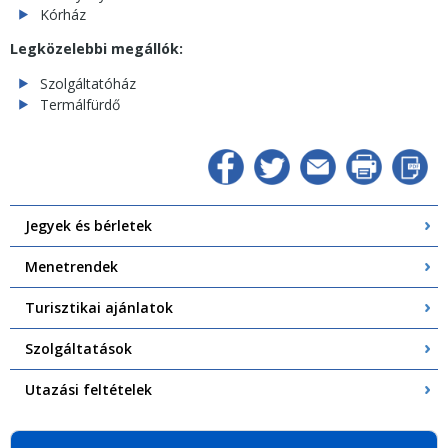
Kórház
Legközelebbi megállók:
Szolgáltatóház
Termálfürdő
Jegyek és bérletek
Menetrendek
Turisztikai ajánlatok
Szolgáltatások
Utazási feltételek